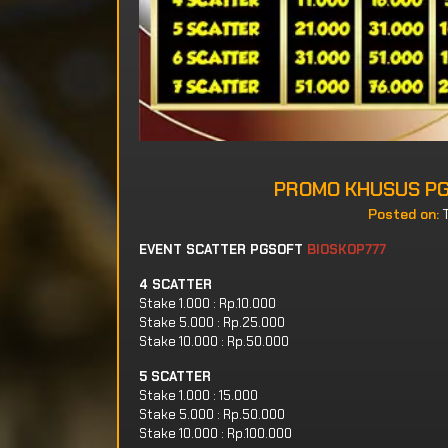
PROMO KHUSUS PG
Posted on:
EVENT SCATTER PGSOFT
BIOSKOP777
4 SCATTER
Stake 1.000 : Rp.10.000
Stake 5.000 : Rp.25.000
Stake 10.000 : Rp.50.000
5 SCATTER
Stake 1.000 : 15.000
Stake 5.000 : Rp.50.000
Stake 10.000 : Rp.100.000