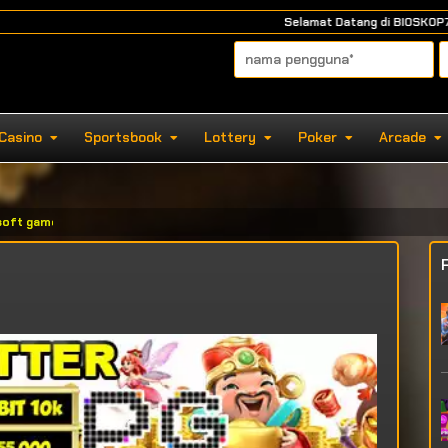
Selamat Datang di BIOSKOP777, te
Casino
Sportsbook
Lottery
Poker
Arcade
soft games bioskop777