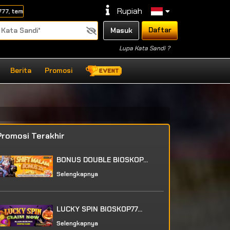
Rupiah
mpat main PALING GACOR dengan rating terbesar. Anda bisa memainkan banya
Daftar
Masuk
Lupa Kata Sandi ?
Berita
Promosi
Promosi Terakhir
BONUS DOUBLE BIOSKOP...
Selengkapnya
LUCKY SPIN BIOSKOP77...
Selengkapnya