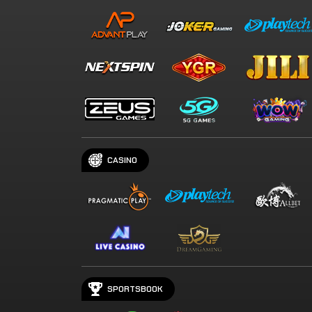
CASINO
SPORTSBOOK