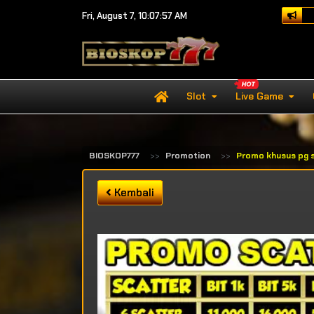
Fri, August 7, 10:07:58 AM
Slot
Live Game
BIOSKOP777
Promotion
Promo khusus pg 
Kembali