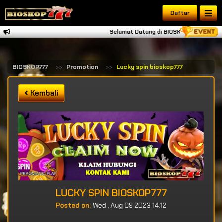
Daftar
Selamat Datang di BIOSKOP777, tempat 
BIOSKOP777
Promotion
Lucky spin bioskop777
Kembali
LUCKY SPIN BIOSKOP777
Posted on:
Wed , Aug 09 2023 14:12